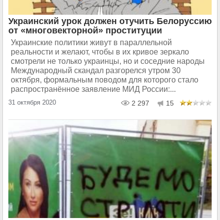
Украинский урок должен отучить Белоруссию
от «многовекторной» проституции
Украинские политики живут в параллельной
реальности и желают, чтобы в их кривое зеркало
смотрели не только украинцы, но и соседние народы
Международный скандал разгорелся утром 30
октября, формальным поводом для которого стало
распространённое заявление МИД России:...
31 октября 2020
2 297
15