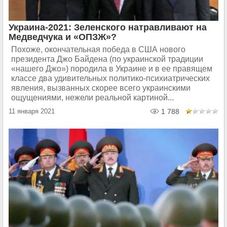
Украина-2021: Зеленского натравливают на
Медведчука и «ОПЗЖ»?
Похоже, окончательная победа в США нового
президента Джо Байдена (по украинской традиции
«нашего Джо») породила в Украине и в ее правящем
классе два удивительных политико-психиатрических
явления, вызванных скорее всего украинскими
ощущениями, нежели реальной картиной...
11 января 2021
1 788