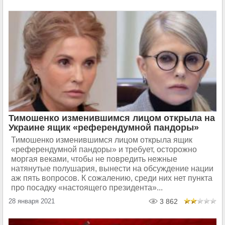
Тимошенко изменившимся лицом открыла на
Украине ящик «референдумной пандоры»
Тимошенко изменившимся лицом открыла ящик
«референдумной пандоры» и требует, осторожно
моргая веками, чтобы не повредить нежные
натянутые полушария, вынести на обсуждение нации
аж пять вопросов. К сожалению, среди них нет пункта
про посадку «настоящего президента»...
28 января 2021
3 862