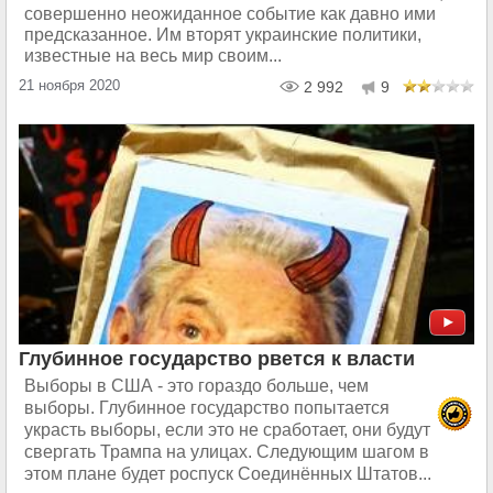
совершенно неожиданное событие как давно ими
предсказанное. Им вторят украинские политики,
известные на весь мир своим...
21 ноября 2020
2 992
9
Глубинное государство рвется к власти
Выборы в США - это гораздо больше, чем
выборы. Глубинное государство попытается
украсть выборы, если это не сработает, они будут
свергать Трампа на улицах. Следующим шагом в
этом плане будет роспуск Соединённых Штатов...