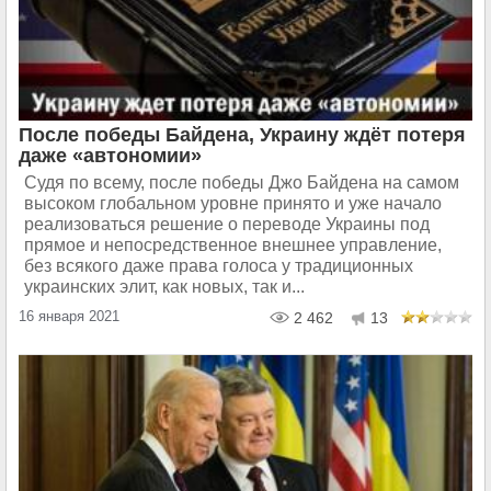
После победы Байдена, Украину ждёт потеря
даже «автономии»
Судя по всему, после победы Джо Байдена на самом
высоком глобальном уровне принято и уже начало
реализоваться решение о переводе Украины под
прямое и непосредственное внешнее управление,
без всякого даже права голоса у традиционных
украинских элит, как новых, так и...
16 января 2021
2 462
13