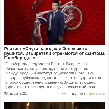
Рейтинг «Слуги народа» и Зеленского
рушится. Избиратели отрекаются от фантома
Голобородько
Голобородько сдувается Рейтинг Владимира
Зеленского упал до рекордно низкого уровня.
Международный институт социологии (КМИС) 26
января опубликовал данные свежего всеукраинского
опроса общественного мнения. За действующего
украинского президента в случае новых выборов...
30 января 2021
1 185
5