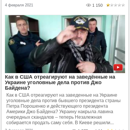
4 февраля 2021
1 150
Как в США отреагируют на заведённые на
Украине уголовные дела против Джо
Байдена?
Как в США отреагируют на заведенные на Украине
уголовные дела против бывшего президента страны
Петра Порошенко и действующего президента
Америки Джо Байдена? Украину накрыла лавина
очередных скандалов – теперь Незалежная
собирается продать саму себя. В Киеве решили...