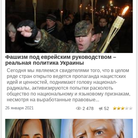
Фашизм под еврейским руководством –
реальная политика Украины
Сегодня мы являемся свидетелями того, что в целом
ряде стран открыто ведется пропаганда нацистских
идей и ценностей, поднимают голову национал-
радикалы, активизируются попытки расколоть
общество по национальному и языковому признакам,
несмотря на выработанные правовые...
26 января 2021
2 478
52