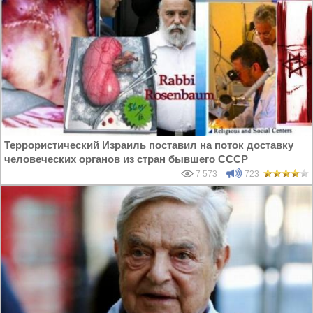
Террористический Израиль поставил на поток доставку
человеческих органов из стран бывшего СССР
7 573
723