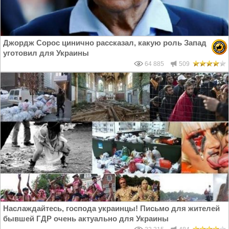
Джордж Сорос цинично рассказал, какую роль Запад
уготовил для Украины
64 885
509
Наслаждайтесь, господа украинцы! Письмо для жителей
бывшей ГДР очень актуально для Украины