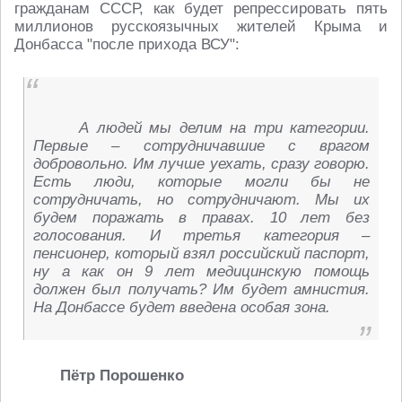
гражданам СССР, как будет репрессировать пять
миллионов русскоязычных жителей Крыма и
Донбасса "после прихода ВСУ":
А людей мы делим на три категории.
Первые – сотрудничавшие с врагом
добровольно. Им лучше уехать, сразу говорю.
Есть люди, которые могли бы не
сотрудничать, но сотрудничают. Мы их
будем поражать в правах. 10 лет без
голосования. И третья категория –
пенсионер, который взял российский паспорт,
ну а как он 9 лет медицинскую помощь
должен был получать? Им будет амнистия.
На Донбассе будет введена особая зона.
Пётр Порошенко