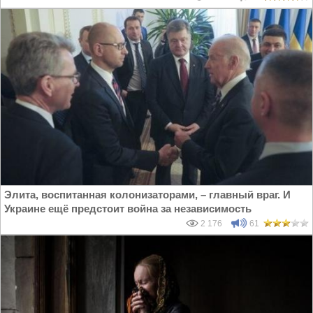
Элита, воспитанная колонизаторами, – главный враг. И
Украине ещё предстоит война за независимость
2 176
61