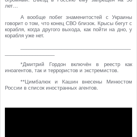
лет…
А вообще побег знаменитостей с Украины
говорит о том, что конец СВО близок. Крысы бегут с
корабля, когда другого выхода, как пойти на дно, у
корабля уже нет.
________________________________________
__________________
*Дмитрий Гордон включён в реестр как
иноагентов, так и террористов и экстремистов.
**Цимбалюк и Кашин внесены Минюстом
России в список иностранных агентов.