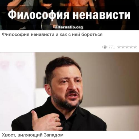
Философия ненависти и как с ней бороться
771
Хвост, виляющий Западом