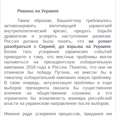
Реванш на Украине
Таким образом, Вашингтону требовалось
активизировать вялотекущий украинский
внутриполитический кризис, придать борьбе
драматизм и ускорить наступление развязки.
Россия должна была понять, что
не успеет
разобраться с Сирией, до взрыва на Украине
.
Более того, ускорение украинских событий
приводило к тому, что местные проблемы могли
наложиться на президентскую избирательную
кампанию 2018 года в России. Понятно, что они не
отменили бы победу Путина, но внесли бы в
тематику избирательной кампании новую проблему.
В свою очередь, актуализация проблемы в ходе
выборов президента оказала бы существенное
влияние на общественное сознание, а это
ограничило бы возможность маневра российской
власти на украинском направлении после выборов.
Именно ради ускорения процессов, придания им