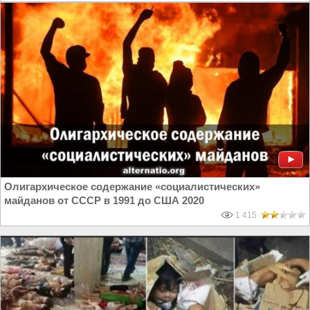
Олигархическое содержание «социалистических»
майданов от СССР в 1991 до США 2020
1 415