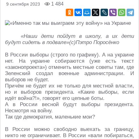
1 484
9 сентября 2023
«Наши дети пойдут в школу, а их дети
будут сидеть в подвале»(с)Пэтро Поросёнко
В России выборы (строго по графику). А на украине
нет. На украине собираются (уже есть текст
«законопроекта») отменить местные советы там, где
Зеленский создал военные администрации. И
выборов не будет.
Причём не будет их не только для местной власти,
но и выборов президента. «Какие выборы, если
идёт война?!», говорят его цепные боты.
А в России весной будут выборы президента.
Несмотря на войну.
Так где демократия, маленькие мои?
В России можно свободно выехать за границу,
никто не ограничивает. В России «вали побираться,