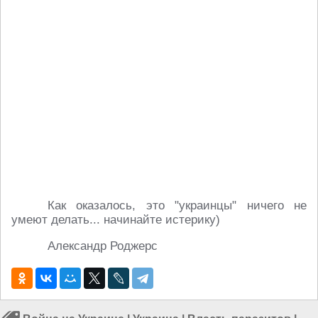
Как оказалось, это "украинцы" ничего не
умеют делать... начинайте истерику)
Александр Роджерс