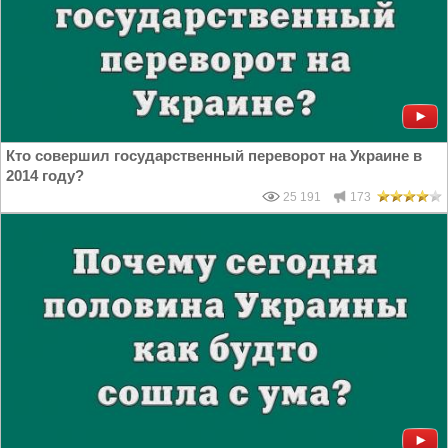
Кто совершил государственный переворот на Украине в
2014 году?
25 191
173