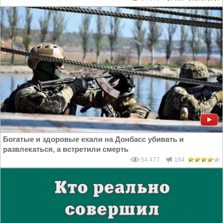
Богатые и здоровые ехали на Донбасс убивать и
развлекаться, а встретили смерть
54 477
184